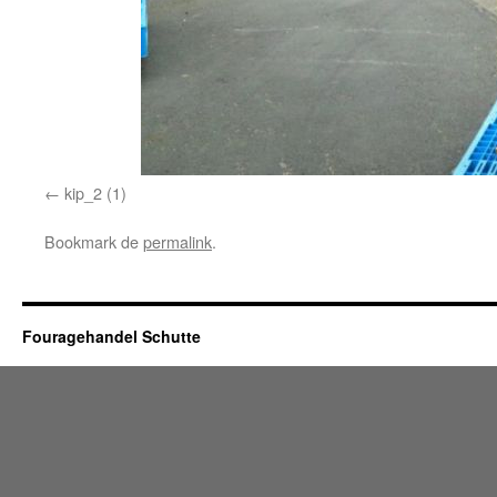
kip_2 (1)
Bookmark de
permalink
.
Fouragehandel Schutte