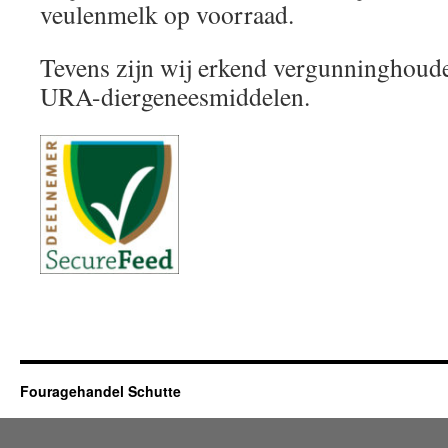
veulenmelk op voorraad.
Tevens zijn wij erkend vergunninghoude
URA-diergeneesmiddelen.
Fouragehandel Schutte