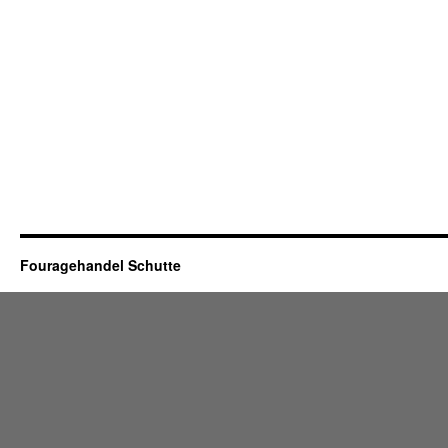
Fouragehandel Schutte