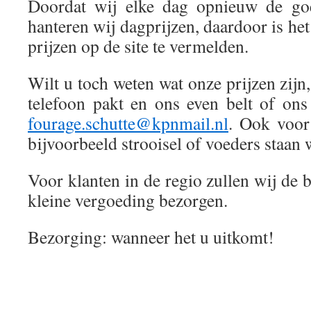
Doordat wij elke dag opnieuw de goe
hanteren wij dagprijzen, daardoor is he
prijzen op de site te vermelden.
Wilt u toch weten wat onze prijzen zijn,
telefoon pakt en ons even belt of ons
fourage.schutte@kpnmail.nl
. Ook voor
bijvoorbeeld strooisel of voeders staan w
Voor klanten in de regio zullen wij de b
kleine vergoeding bezorgen.
Bezorging: wanneer het u uitkomt!