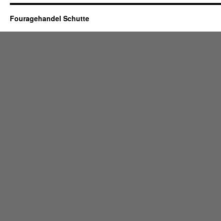
Fouragehandel Schutte